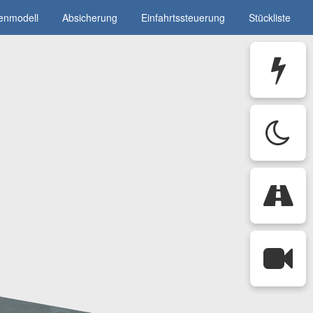
enmodell
Absicherung
Einfahrtssteuerung
Stückliste