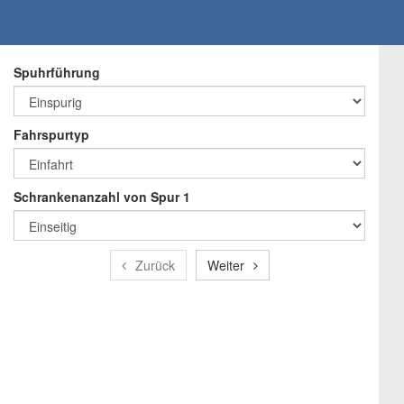
Spuhrführung
Fahrspurtyp
Schrankenanzahl von Spur 1
Zurück
Weiter